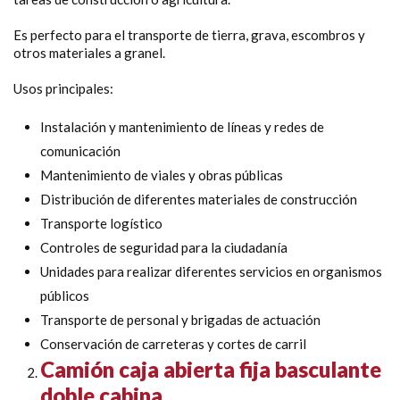
Es perfecto para el transporte de tierra, grava, escombros y
otros materiales a granel.
Usos principales:
Instalación y mantenimiento de líneas y redes de
comunicación
Mantenimiento de viales y obras públicas
Distribución de diferentes materiales de construcción
Transporte logístico
Controles de seguridad para la ciudadanía
Unidades para realizar diferentes servicios en organismos
públicos
Transporte de personal y brigadas de actuación
Conservación de carreteras y cortes de carril
Camión caja abierta fija basculante
doble cabina