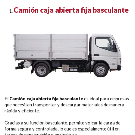
Camión caja abierta fija basculante
El
Camión caja abierta fija basculante
es ideal para empresas
que necesitan transportar y descargar materiales de manera
rápida y eficiente.
Gracias a su función basculante, permite volcar la carga de
forma segura y controlada, lo que es especialmente útil en
tareas de construcción o agricultura.