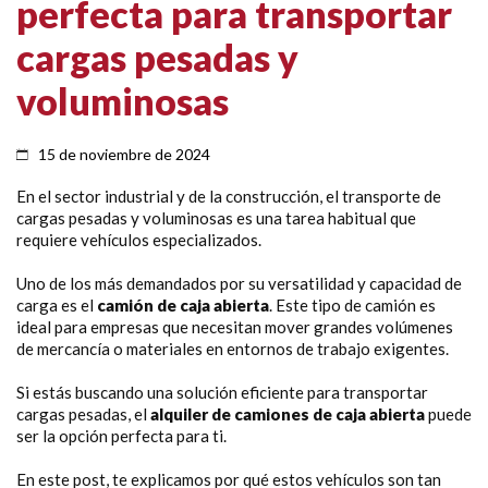
perfecta para transportar
cargas pesadas y
voluminosas
15 de noviembre de 2024
En el sector industrial y de la construcción, el transporte de
cargas pesadas y voluminosas es una tarea habitual que
requiere vehículos especializados.
Uno de los más demandados por su versatilidad y capacidad de
carga es el
camión de caja abierta
. Este tipo de camión es
ideal para empresas que necesitan mover grandes volúmenes
de mercancía o materiales en entornos de trabajo exigentes.
Si estás buscando una solución eficiente para transportar
cargas pesadas, el
alquiler de camiones de caja abierta
puede
ser la opción perfecta para ti.
En este post, te explicamos por qué estos vehículos son tan