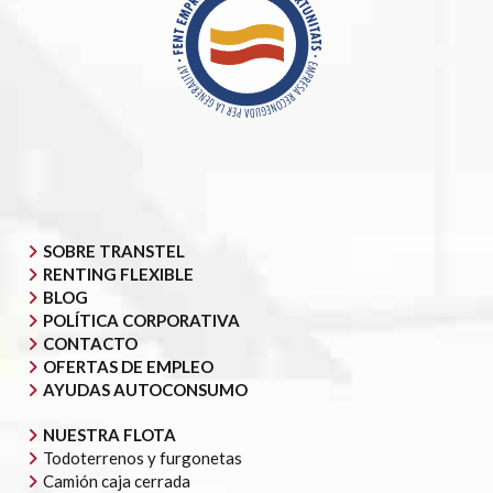
SOBRE TRANSTEL
RENTING FLEXIBLE
BLOG
POLÍTICA CORPORATIVA
CONTACTO
OFERTAS DE EMPLEO
AYUDAS AUTOCONSUMO
NUESTRA FLOTA
Todoterrenos y furgonetas
Camión caja cerrada