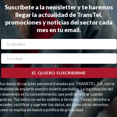
Suscríbete a la newsletter y te haremos
llegar la actualidad de TransTel,
promociones y noticias del sector cada
mes en tu email.
Tus datos de carácter personal tratados por TRANSTEL, S.A. con la
finalidad de enviarte nuestro boletín periódico. La legitimación del
tratamiento es tu consentimiento, que podrás retirar cuando
quieras. Tus datos no serán cedidos a terceros. Tienes derecho a
acceder, rectificar y suprimir tus datos, así como otros derechos
como se explica en nuestra política de privacidad.