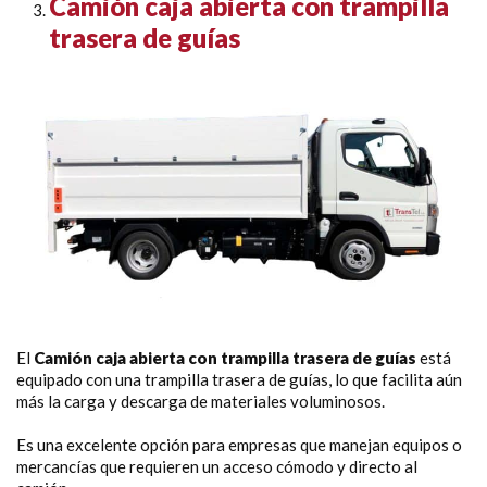
Camión caja abierta con trampilla
trasera de guías
El
Camión caja abierta con trampilla trasera de guías
está
equipado con una trampilla trasera de guías, lo que facilita aún
más la carga y descarga de materiales voluminosos.
Es una excelente opción para empresas que manejan equipos o
mercancías que requieren un acceso cómodo y directo al