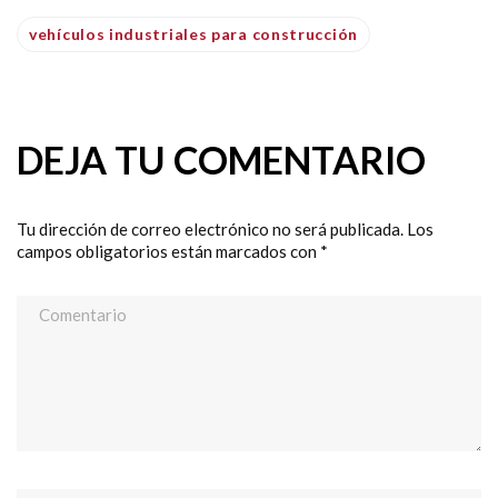
vehículos industriales para construcción
DEJA TU COMENTARIO
Tu dirección de correo electrónico no será publicada.
Los
campos obligatorios están marcados con
*