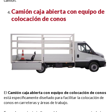
camión.
Camión caja abierta con equipo de
colocación de conos
El
Camión caja abierta con equipo de colocación de conos
está específicamente diseñado para facilitar la colocación de
conos en carreteras y áreas de trabajo.