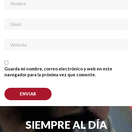
Guarda mi nombre, correo electrónico y web en este
navegador para la próxima vez que comente.
SIEMPRE AL DÍA