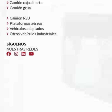
Camión caja abierta
Camión grúa
Camión RSU
Plataformas aéreas
Vehículos adaptados
Otros vehículos industriales
SÍGUENOS
NUESTRAS REDES