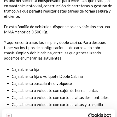
Es una herramienta indispensable para empresas que trabajan
en mantenimiento vial, construcción de carreteras o gestión de
tráfico, ya que permite realizar estas tareas de forma segura y
eficiente.
En esta familia de vehículos, disponemos de vehículos con una
MMA menor de 3.500 Kg.
Y aquí encontramos los simple y doble cabina. Para después
tener varios tipos de configuraciones de carrozado sobre
chasis simple y doble cabina, entre las que generalizando
podemos enumerar las siguientes:
Caja abierta fija
Caja abierta fija o volquete Doble Cabina
Caja abierta basculante o volquete
Caja abierta o volquete con cajón de herramientas
Caja abierta o volquete con cartolas altas desmontables
Caja abierta o volquete con cartolas altas y trampilla
trasera o plataforma elevadora