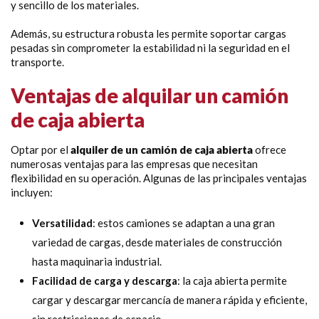
y sencillo de los materiales.
Además, su estructura robusta les permite soportar cargas
pesadas sin comprometer la estabilidad ni la seguridad en el
transporte.
Ventajas de alquilar un camión
de caja abierta
Optar por el
alquiler de un camión de caja abierta
ofrece
numerosas ventajas para las empresas que necesitan
flexibilidad en su operación. Algunas de las principales ventajas
incluyen:
Versatilidad
: estos camiones se adaptan a una gran
variedad de cargas, desde materiales de construcción
hasta maquinaria industrial.
Facilidad de carga y descarga
: la caja abierta permite
cargar y descargar mercancía de manera rápida y eficiente,