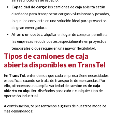
sin restricciones de espacio.
Capacidad de carga
: los camiones de caja abierta están
diseñados para transportar cargas voluminosas y pesadas,
lo que los convierte en una solución ideal para proyectos
de gran envergadura.
Ahorro en costes
: alquilar en lugar de comprar permite a
las empresas reducir costes, especialmente en proyectos
temporales o que requieren una mayor flexibilidad.
Tipos de camiones de caja
abierta disponibles en TransTel
En
TransTel
, entendemos que cada empresa tiene necesidades
específicas cuando se trata de transporte de mercancías. Por
ello, ofrecemos una amplia variedad de c
amiones de caja
abierta en alquiler
, diseñados para cubrir cualquier tipo de
operación industrial.
A continuación, te presentamos algunos de nuestros modelos
más demandados: