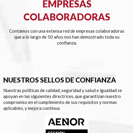
EMPRESAS
COLABORADORAS
Contamos con una extensa red de empresas colaboradoras
que a lo largo de 50 años nos han demostrado toda su
confianza.
NUESTROS SELLOS DE CONFIANZA
Nuestras políticas de calidad, seguridad y salud e igualdad se
apoyan en las siguientes directrices, que garantizan nuestro
compromiso en el cumplimiento de sus requisitos y normas
aplicables, y mejora continua