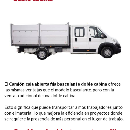
El
Camión caja abierta fija basculante doble cabina
ofrece
las mismas ventajas que el modelo basculante, pero con la
ventaja adicional de una doble cabina.
Esto significa que puede transportar a más trabajadores junto
con el material, lo que mejora la eficiencia en proyectos donde
se requiere la presencia de más personal en el lugar de trabajo.