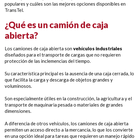
populares y cuáles son las mejores opciones disponibles en
TransTel.
¿Qué es un camión de caja
abierta?
Los camiones de caja abierta son
vehículos industriales
diseñados para el transporte de cargas que no requieren
protección de las inclemencias del tiempo.
Su característica principal es la ausencia de una caja cerrada, lo
que facilita la carga y descarga de objetos grandes y
voluminosos.
Son especialmente útiles en la construcción, la agricultura y el
transporte de maquinaria pesada o materiales de grandes
dimensiones.
A diferencia de otros vehículos, los camiones de caja abierta
permiten un acceso directo a la mercancía, lo que los convierte
en una opción ideal para tareas que requieren un manejo rápido