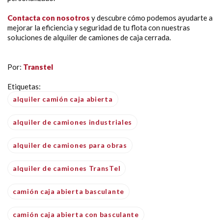
Contacta con nosotros
y descubre cómo podemos ayudarte a
mejorar la eficiencia y seguridad de tu flota con nuestras
soluciones de alquiler de camiones de caja cerrada.
Por:
Transtel
Etiquetas:
alquiler camión caja abierta
alquiler de camiones industriales
alquiler de camiones para obras
alquiler de camiones TransTel
camión caja abierta basculante
camión caja abierta con basculante