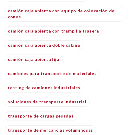
camión caja abierta con equipo de colocación de
conos
camión caja abierta con trampilla trasera
camión caja abierta doble cabina
camión caja abierta fija
camiones para transporte de materiales
renting de camiones industriales
soluciones de transporte industrial
transporte de cargas pesadas
transporte de mercancías voluminosas