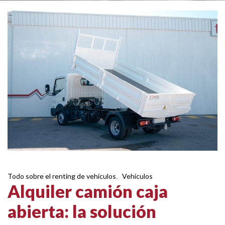
Todo sobre el renting de vehículos
,
Vehículos
Alquiler camión caja
abierta: la solución