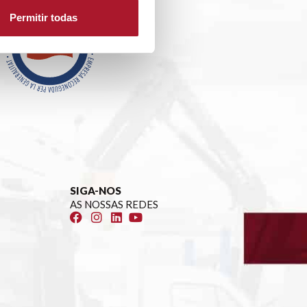
Permitir todas
SIGA-NOS
AS NOSSAS REDES