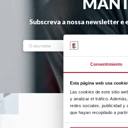
MANT
Subscreva a nossa newsletter e e
Consentimiento
Esta página web usa cookie
Las cookies de este sitio we
y analizar el tráfico. Ademá
redes sociales, publicidad y
que hayan recopilado a parti