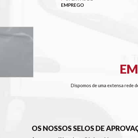
EMPREGO
EM
Dispomos de uma extensa rede de
OS NOSSOS SELOS DE APROVA