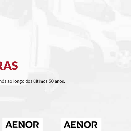
RAS
ós ao longo dos últimos 50 anos.