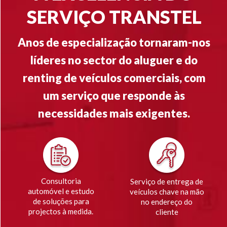
SERVIÇO TRANSTEL
Anos de especialização tornaram-nos
líderes no sector do aluguer e do
renting de veículos comerciais, com
um serviço que responde às
necessidades mais exigentes.
Consultoria
Serviço de entrega de
automóvel e estudo
veículos chave na mão
de soluções para
no endereço do
projectos à medida.
cliente