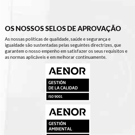
OS NOSSOS SELOS DE APROVAÇÃO
As nossas políticas de qualidade, saúde e segurança e
igualdade são sustentadas pelas seguintes directrizes, que
garantem o nosso empenho em satisfazer os seus requisitos e
as normas aplicáveis e em melhorar continuamente.