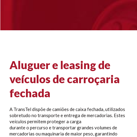
Aluguer e leasing de
veículos de carroçaria
fechada
A TransTel dispõe de camiões de caixa fechada, utilizados
sobretudo no transporte e entrega de mercadorias. Estes
veículos permitem proteger a carga
durante o percurso e transportar grandes volumes de
mercadorias ou maquinaria de maior peso, garantindo