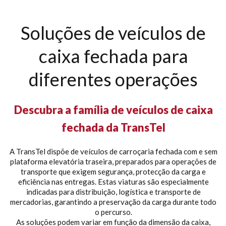
Soluções de veículos de
caixa fechada para
diferentes operações
Descubra a família de veículos de caixa
fechada da TransTel
A TransTel dispõe de veículos de carroçaria fechada com e sem
plataforma elevatória traseira, preparados para operações de
transporte que exigem segurança, protecção da carga e
eficiência nas entregas. Estas viaturas são especialmente
indicadas para distribuição, logística e transporte de
mercadorias, garantindo a preservação da carga durante todo
o percurso.
As soluções podem variar em função da dimensão da caixa,