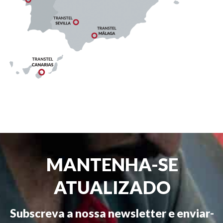
MANTENHA-SE
ATUALIZADO
Subscreva a nossa newsletter e enviar-