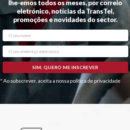
lhe-emos todos os meses, por correio
eletrónico, notícias da TransTel,
promoções e novidades do sector.
* Ao subscrever, aceita a nossa política de privacidade