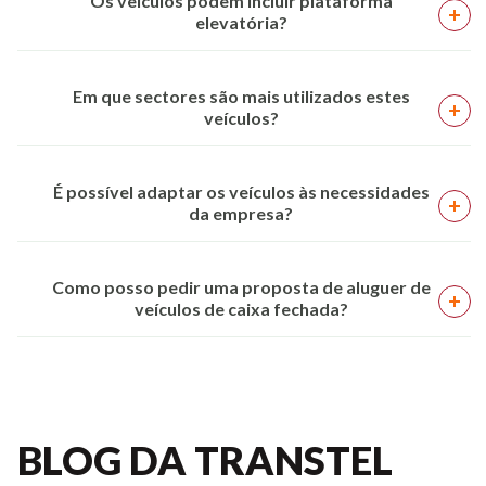
Os veículos podem incluir plataforma
elevatória?
Em que sectores são mais utilizados estes
veículos?
É possível adaptar os veículos às necessidades
da empresa?
Como posso pedir uma proposta de aluguer de
veículos de caixa fechada?
BLOG DA TRANSTEL