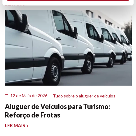
LER MAIS
12 de Maio de 2026
Tudo sobre o aluguer de veículos
Aluguer de Veículos para Turismo:
Reforço de Frotas
LER MAIS