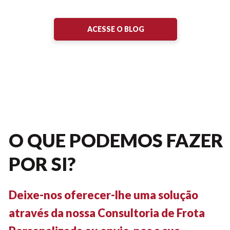
ACESSE O BLOG
O QUE PODEMOS FAZER
POR SI?
Deixe-nos oferecer-lhe uma solução
através da nossa Consultoria de Frota