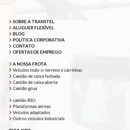
SOBRE A TRANSTEL
ALUGUER FLEXÍVEL
BLOG
POLÍTICA CORPORATIVA
CONTATO
OFERTAS DE EMPREGO
A NOSSA FROTA
Veículos todo-o-terreno e carrinhas
Camião de caixa fechada
Camião de caixa aberta
Camião grua
camião RSU
Plataformas aéreas
Veículos adaptados
Outros veículos industriais