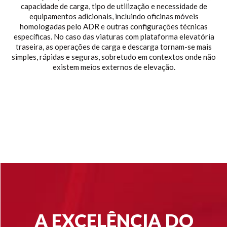
capacidade de carga, tipo de utilização e necessidade de
equipamentos adicionais, incluindo oficinas móveis
homologadas pelo ADR e outras configurações técnicas
específicas. No caso das viaturas com plataforma elevatória
traseira, as operações de carga e descarga tornam-se mais
simples, rápidas e seguras, sobretudo em contextos onde não
existem meios externos de elevação.
A EXCELÊNCIA DO