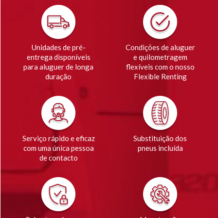
Unidades de pré-
Condições de aluguer
entrega disponíveis
e quilometragem
para aluguer de longa
flexíveis com o nosso
duração
Flexible Renting
Serviço rápido e eficaz
Substituição dos
com uma única pessoa
pneus incluída
de contacto