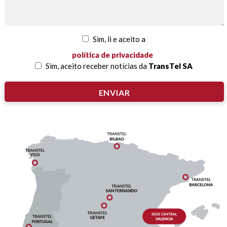
Sim, li e aceito a
política de privacidade
Sim, aceito receber notícias da
TransTel SA