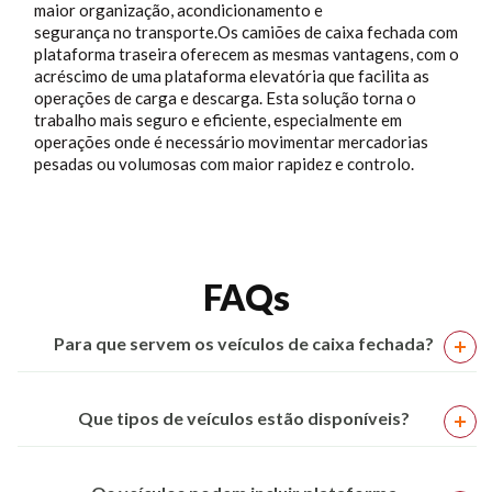
maior organização, acondicionamento e
segurança no transporte.Os camiões de caixa fechada com
plataforma traseira oferecem as mesmas vantagens, com o
acréscimo de uma plataforma elevatória que facilita as
operações de carga e descarga. Esta solução torna o
trabalho mais seguro e eficiente, especialmente em
operações onde é necessário movimentar mercadorias
pesadas ou volumosas com maior rapidez e controlo.
FAQs
Para que servem os veículos de caixa fechada?
Que tipos de veículos estão disponíveis?