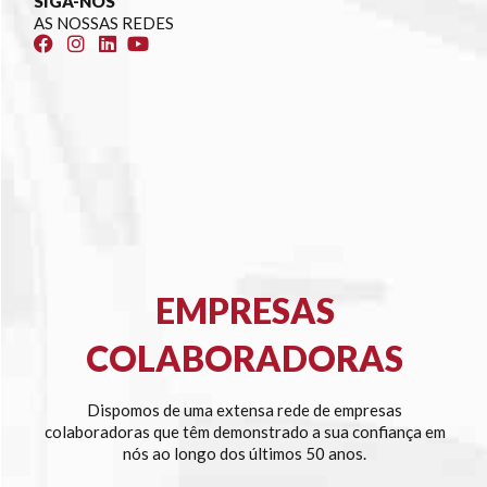
SIGA-NOS
AS NOSSAS REDES
EMPRESAS
COLABORADORAS
Dispomos de uma extensa rede de empresas
colaboradoras que têm demonstrado a sua confiança em
nós ao longo dos últimos 50 anos.