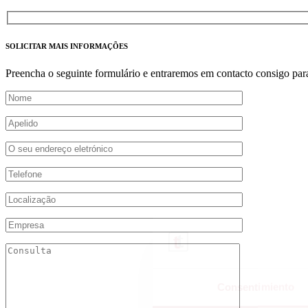
SOLICITAR MAIS INFORMAÇÕES
Preencha o seguinte formulário e entraremos em contacto consigo para 
Consentimiento