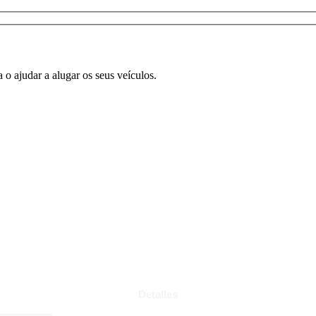
o ajudar a alugar os seus veículos.
Detalles