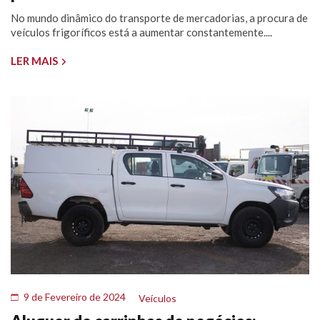
No mundo dinâmico do transporte de mercadorias, a procura de
veículos frigoríficos está a aumentar constantemente....
LER MAIS
9 de Fevereiro de 2024
Veículos