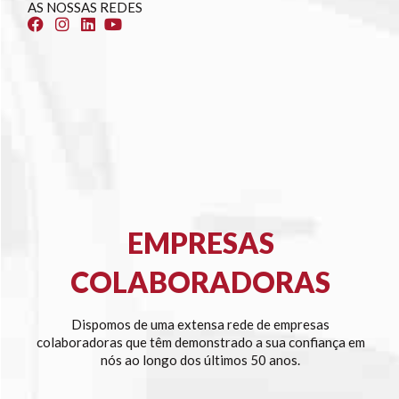
AS NOSSAS REDES
EMPRESAS
COLABORADORAS
Dispomos de uma extensa rede de empresas
colaboradoras que têm demonstrado a sua confiança em
nós ao longo dos últimos 50 anos.