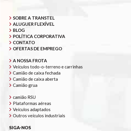
SOBRE A TRANSTEL
ALUGUER FLEXÍVEL
BLOG
POLÍTICA CORPORATIVA
CONTATO
OFERTAS DE EMPREGO
A NOSSA FROTA
Veículos todo-o-terreno e carrinhas
Camião de caixa fechada
Camião de caixa aberta
Camião grua
camião RSU
Plataformas aéreas
Veículos adaptados
Outros veículos industriais
SIGA-NOS