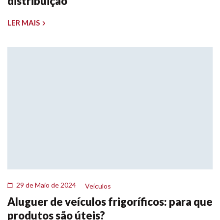
distribuição
LER MAIS
29 de Maio de 2024
Veículos
Aluguer de veículos frigoríficos: para que
produtos são úteis?