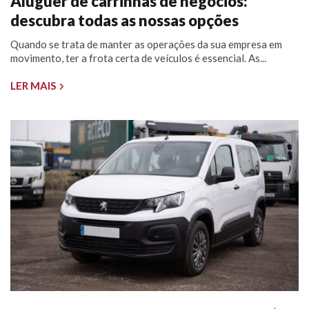
Aluguer de carrinhas de negócios:
descubra todas as nossas opções
Quando se trata de manter as operações da sua empresa em
movimento, ter a frota certa de veículos é essencial. As...
LER MAIS