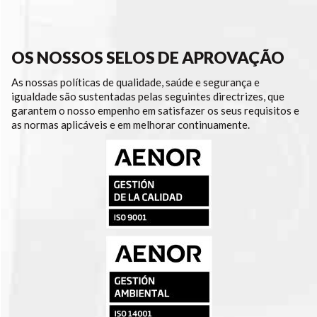
OS NOSSOS SELOS DE APROVAÇÃO
As nossas políticas de qualidade, saúde e segurança e
igualdade são sustentadas pelas seguintes directrizes, que
garantem o nosso empenho em satisfazer os seus requisitos e
as normas aplicáveis e em melhorar continuamente.