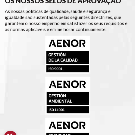
OS NOSSOS SELOS DE APROVAÇÃO
As nossas políticas de qualidade, saúde e segurança e
igualdade são sustentadas pelas seguintes directrizes, que
garantem o nosso empenho em satisfazer os seus requisitos e
as normas aplicáveis e em melhorar continuamente.