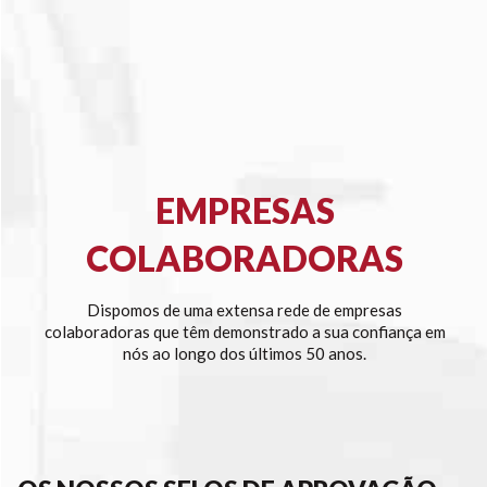
EMPRESAS
COLABORADORAS
Dispomos de uma extensa rede de empresas
colaboradoras que têm demonstrado a sua confiança em
nós ao longo dos últimos 50 anos.