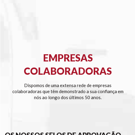
EMPRESAS
COLABORADORAS
Dispomos de uma extensa rede de empresas
colaboradoras que têm demonstrado a sua confiança em
nós ao longo dos últimos 50 anos.
OS NOSSOS SELOS DE APROVAÇÃO