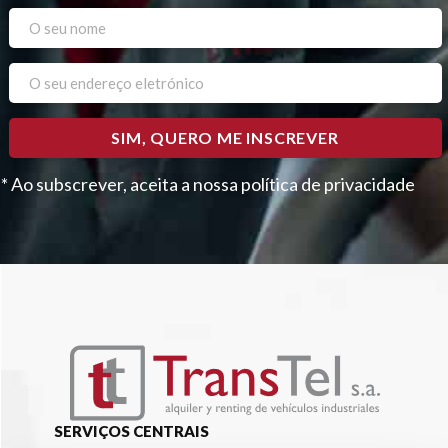
* Ao subscrever, aceita a nossa política de privacidade
SERVIÇOS CENTRAIS