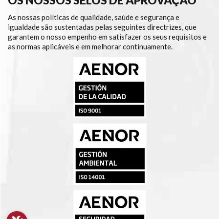
As nossas políticas de qualidade, saúde e segurança e
igualdade são sustentadas pelas seguintes directrizes, que
garantem o nosso empenho em satisfazer os seus requisitos e
as normas aplicáveis e em melhorar continuamente.