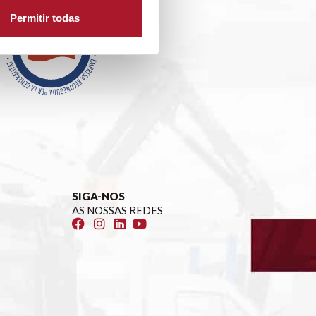
Permitir todas
SIGA-NOS
AS NOSSAS REDES