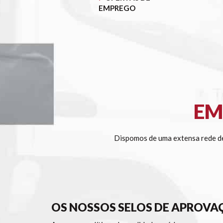
EMPREGO
EM
Dispomos de uma extensa rede de
OS NOSSOS SELOS DE APROVA