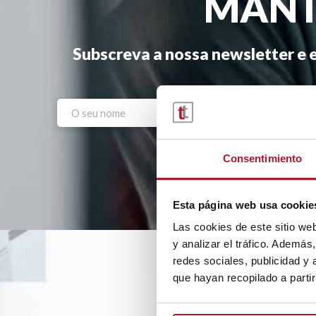
MANT
Subscreva a nossa newsletter e e
Consentimiento
Esta página web usa cookie
Las cookies de este sitio we
y analizar el tráfico. Ademá
redes sociales, publicidad y
que hayan recopilado a parti