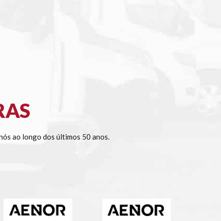
RAS
ós ao longo dos últimos 50 anos.