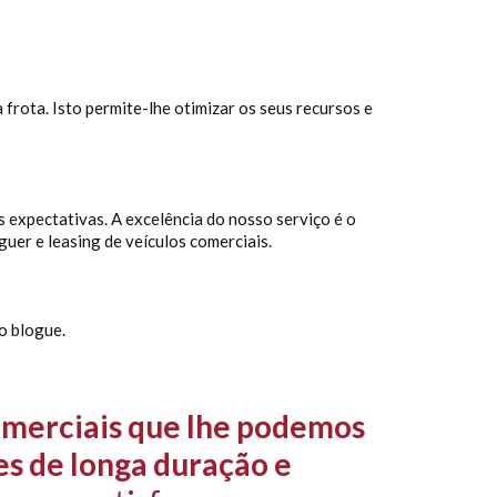
frota. Isto permite-lhe otimizar os seus recursos e
 expectativas. A excelência do nosso serviço é o
uer e leasing de veículos comerciais.
o blogue.
omerciais que lhe podemos
s de longa duração e