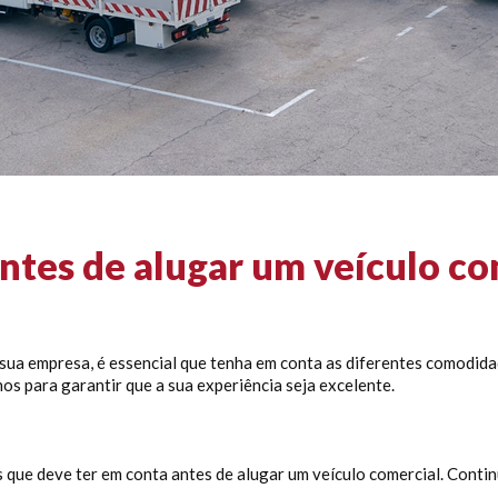
antes de alugar um veículo co
 sua empresa, é essencial que tenha em conta as diferentes comodida
os para garantir que a sua experiência seja excelente.
 que deve ter em conta antes de alugar um veículo comercial. Contin