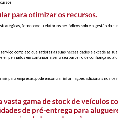
cursos.
lar para otimizar os recursos.
tratégicas, fornecemos relatórios periódicos sobre a gestão da sua 
serviço completo que satisfaz as suas necessidades e excede as suas
s empenhados em continuar a ser o seu parceiro de confiança no alug
triais para empresas, pode encontrar informações adicionais no noss
 vasta gama de stock de veículos c
dades de pré-entrega para aluguere