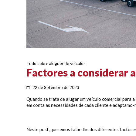
Tudo sobre aluguer de veículos
Factores a considerar 
22 de Setembro de 2023
Quando se trata de alugar um veículo comercial para a
em conta as necessidades de cada cliente e adaptamo-n
Neste post, queremos falar-lhe dos diferentes factores