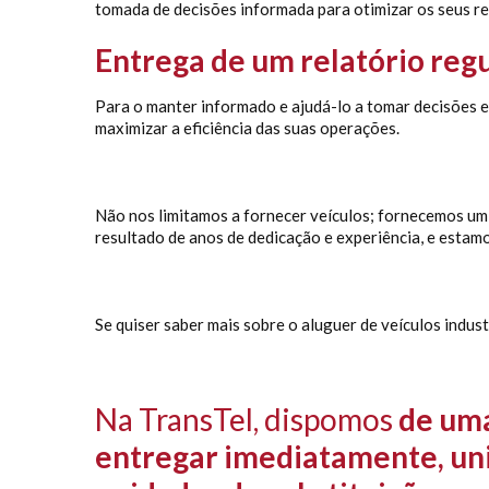
tomada de decisões informada para otimizar os seus re
Entrega de um relatório regu
Para o manter informado e ajudá-lo a tomar decisões es
maximizar a eficiência das suas operações.
Não nos limitamos a fornecer veículos; fornecemos um 
resultado de anos de dedicação e experiência, e estamo
Se quiser saber mais sobre o aluguer de veículos indus
Na TransTel, dispomos
de uma
entregar imediatamente, uni