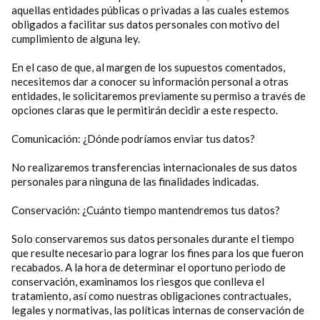
aquellas entidades públicas o privadas a las cuales estemos
obligados a facilitar sus datos personales con motivo del
cumplimiento de alguna ley.
En el caso de que, al margen de los supuestos comentados,
necesitemos dar a conocer su información personal a otras
entidades, le solicitaremos previamente su permiso a través de
opciones claras que le permitirán decidir a este respecto.
Comunicación: ¿Dónde podríamos enviar tus datos?
No realizaremos transferencias internacionales de sus datos
personales para ninguna de las finalidades indicadas.
Conservación: ¿Cuánto tiempo mantendremos tus datos?
Solo conservaremos sus datos personales durante el tiempo
que resulte necesario para lograr los fines para los que fueron
recabados. A la hora de determinar el oportuno periodo de
conservación, examinamos los riesgos que conlleva el
tratamiento, así como nuestras obligaciones contractuales,
legales y normativas, las políticas internas de conservación de