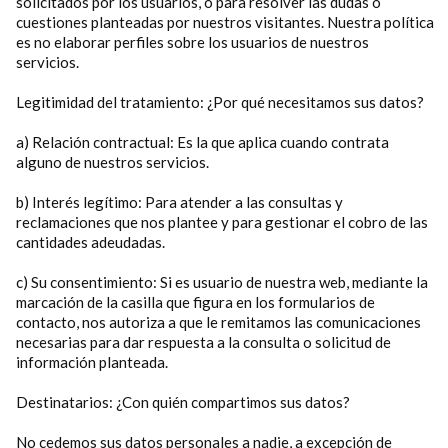
solicitados por los usuarios, o para resolver las dudas o
cuestiones planteadas por nuestros visitantes. Nuestra política
es no elaborar perfiles sobre los usuarios de nuestros
servicios.
Legitimidad del tratamiento: ¿Por qué necesitamos sus datos?
a) Relación contractual: Es la que aplica cuando contrata
alguno de nuestros servicios.
b) Interés legítimo: Para atender a las consultas y
reclamaciones que nos plantee y para gestionar el cobro de las
cantidades adeudadas.
c) Su consentimiento: Si es usuario de nuestra web, mediante la
marcación de la casilla que figura en los formularios de
contacto, nos autoriza a que le remitamos las comunicaciones
necesarias para dar respuesta a la consulta o solicitud de
información planteada.
Destinatarios: ¿Con quién compartimos sus datos?
No cedemos sus datos personales a nadie, a excepción de