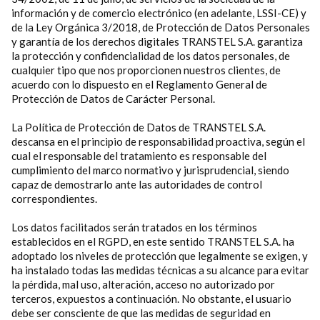
información y de comercio electrónico (en adelante, LSSI-CE) y
de la Ley Orgánica 3/2018, de Protección de Datos Personales
y garantía de los derechos digitales TRANSTEL S.A. garantiza
la protección y confidencialidad de los datos personales, de
cualquier tipo que nos proporcionen nuestros clientes, de
acuerdo con lo dispuesto en el Reglamento General de
Protección de Datos de Carácter Personal.
La Política de Protección de Datos de TRANSTEL S.A.
descansa en el principio de responsabilidad proactiva, según el
cual el responsable del tratamiento es responsable del
cumplimiento del marco normativo y jurisprudencial, siendo
capaz de demostrarlo ante las autoridades de control
correspondientes.
Los datos facilitados serán tratados en los términos
establecidos en el RGPD, en este sentido TRANSTEL S.A. ha
adoptado los niveles de protección que legalmente se exigen, y
ha instalado todas las medidas técnicas a su alcance para evitar
la pérdida, mal uso, alteración, acceso no autorizado por
terceros, expuestos a continuación. No obstante, el usuario
debe ser consciente de que las medidas de seguridad en