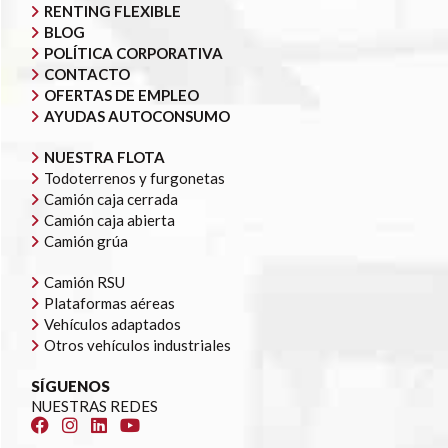
RENTING FLEXIBLE
BLOG
POLÍTICA CORPORATIVA
CONTACTO
OFERTAS DE EMPLEO
AYUDAS AUTOCONSUMO
NUESTRA FLOTA
Todoterrenos y furgonetas
Camión caja cerrada
Camión caja abierta
Camión grúa
Camión RSU
Plataformas aéreas
Vehículos adaptados
Otros vehículos industriales
SÍGUENOS
NUESTRAS REDES