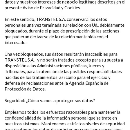
datos y nuestros intereses de negocio legítimos descritos en el
presente Aviso de Privacidad y Cookies.
En este sentido, TRANSTEL S.A. conservará los datos
personales una vez terminada su relación con Ud., debidamente
bloqueados, durante el plazo de prescripción de las acciones
que pudieran derivarse de la relación mantenida con el
interesado.
Una vez bloqueados, sus datos resultarán inaccesibles para
TRANSTEL S.A. , y no serán tratados excepto para su puesta a
disposición a las Administraciones públicas, Jueces y
Tribunales, para la atención de las posibles responsabilidades
nacidas de los tratamientos, así como para el ejercicio y
defensa de reclamaciones ante la Agencia Española de
Protección de Datos.
Seguridad: ¿Cómo vamos a proteger sus datos?
Empleamos todos los esfuerzos razonables para mantener la
confidencialidad de la información personal que se trate en
nuestros sistemas. Mantenemos estrictos niveles de seguridad
para proteger los datos de carácter personal que procesamos