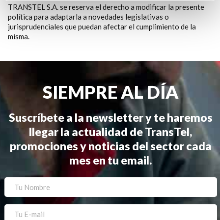
TRANSTEL S.A. se reserva el derecho a modificar la presente
política para adaptarla a novedades legislativas o
jurisprudenciales que puedan afectar el cumplimiento de la
misma.
SIEMPRE AL DÍA
Suscríbete a la newsletter y te haremos
llegar la actualidad de TransTel,
promociones y noticias del sector cada
mes en tu email.