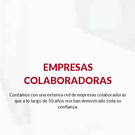
EMPRESAS
COLABORADORAS
Contamos con una extensa red de empresas colaboradoras
que a lo largo de 50 años nos han demostrado toda su
confianza.