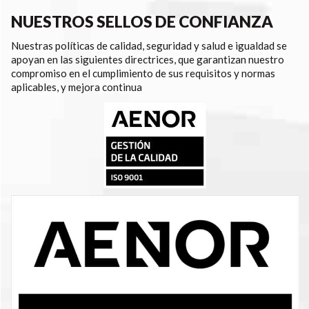
NUESTROS SELLOS DE CONFIANZA
Nuestras políticas de calidad, seguridad y salud e igualdad se
apoyan en las siguientes directrices, que garantizan nuestro
compromiso en el cumplimiento de sus requisitos y normas
aplicables, y mejora continua