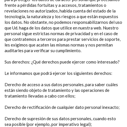
frente a pérdidas fortuitas y a accesos, tratamientos o
revelaciones no autorizados, habida cuenta del estado de la
tecnología, la naturaleza y los riesgos a que están expuestos
los datos. No obstante, no podemos responsabilizarnos del uso
que Ud. haga de los datos que utilice en nuestra web. Nuestro
personal sigue estrictas normas de privacidad y en el caso de
que contratemos a terceros para prestar servicios de soporte,
les exigimos que acaten las mismas normas y nos permitan
auditarles para verificar su cumplimiento.
Sus derechos: ¿Qué derechos puede ejercer como interesado?
Le informamos que podrá ejercer los siguientes derechos:
Derecho de acceso a sus datos personales, para saber cuáles
están siendo objeto de tratamiento y las operaciones de
tratamiento llevadas a cabo con ellos;
Derecho de rectificación de cualquier dato personal inexacto;
Derecho de supresión de sus datos personales, cuando esto
sea posible (por ejemplo, por imperativo legal);